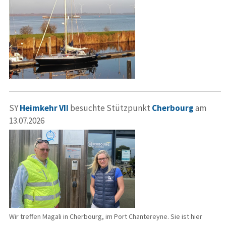
SY
Heimkehr VII
besuchte Stützpunkt
Cherbourg
am
13.07.2026
Wir treffen Magali in Cherbourg, im Port Chantereyne. Sie ist hier