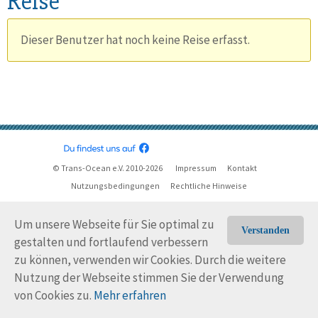
Reise
Dieser Benutzer hat noch keine Reise erfasst.
© Trans-Ocean e.V. 2010-2026
Impressum
Kontakt
Nutzungsbedingungen
Rechtliche Hinweise
Um unsere Webseite für Sie optimal zu
Verstanden
gestalten und fortlaufend verbessern
zu können, verwenden wir Cookies. Durch die weitere
Nutzung der Webseite stimmen Sie der Verwendung
von Cookies zu.
Mehr erfahren