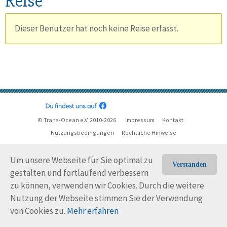
Reise
Dieser Benutzer hat noch keine Reise erfasst.
© Trans-Ocean e.V. 2010-2026
Impressum
Kontakt
Nutzungsbedingungen
Rechtliche Hinweise
Um unsere Webseite für Sie optimal zu
Verstanden
gestalten und fortlaufend verbessern
zu können, verwenden wir Cookies. Durch die weitere
Nutzung der Webseite stimmen Sie der Verwendung
von Cookies zu.
Mehr erfahren