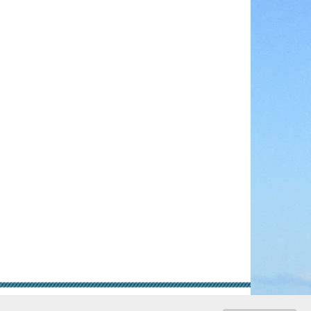
gungen
Rechtliche Hinweise