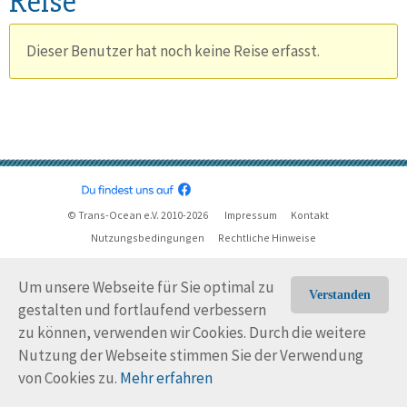
Reise
Dieser Benutzer hat noch keine Reise erfasst.
© Trans-Ocean e.V. 2010-2026
Impressum
Kontakt
Nutzungsbedingungen
Rechtliche Hinweise
Um unsere Webseite für Sie optimal zu
Verstanden
gestalten und fortlaufend verbessern
zu können, verwenden wir Cookies. Durch die weitere
Nutzung der Webseite stimmen Sie der Verwendung
von Cookies zu.
Mehr erfahren