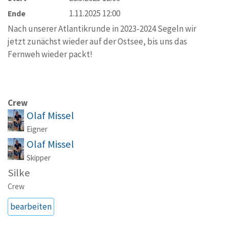
1.11.2025 12:00
Ende
Nach unserer Atlantikrunde in 2023-2024 Segeln wir
jetzt zunächst wieder auf der Ostsee, bis uns das
Fernweh wieder packt!
Crew
Olaf Missel
Eigner
Olaf Missel
Skipper
Silke
Crew
bearbeiten