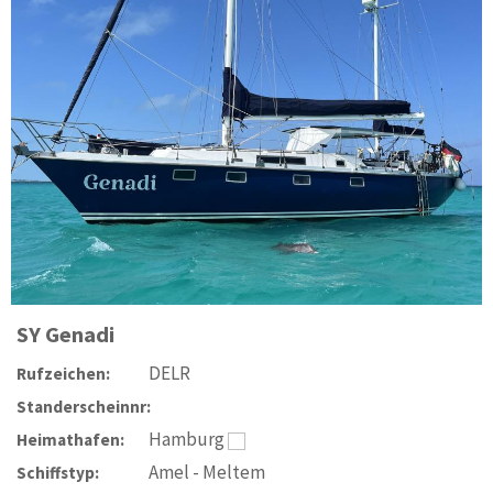
SY
Genadi
DELR
Rufzeichen:
Standerscheinnr:
Hamburg
Heimathafen:
Amel - Meltem
Schiffstyp: