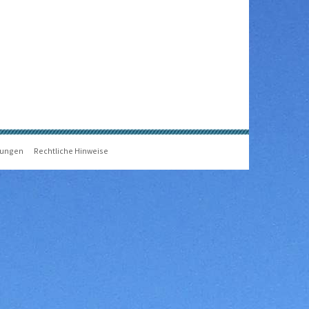
gungen
Rechtliche Hinweise