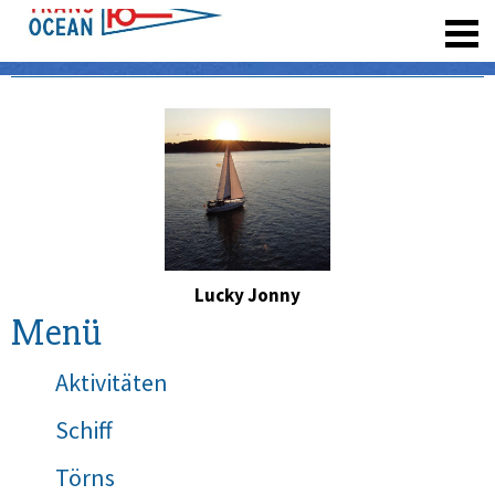
registrieren
Lucky Jonny
Menü
Aktivitäten
Schiff
Törns