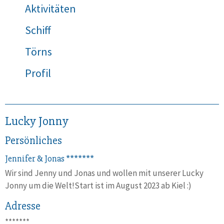
Aktivitäten
Schiff
Törns
Profil
Lucky Jonny
Persönliches
Jennifer & Jonas
*******
Wir sind Jenny und Jonas und wollen mit unserer Lucky
Jonny um die Welt!Start ist im August 2023 ab Kiel :)
Adresse
*******