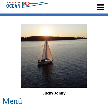
registrieren
Lucky Jonny
Menü