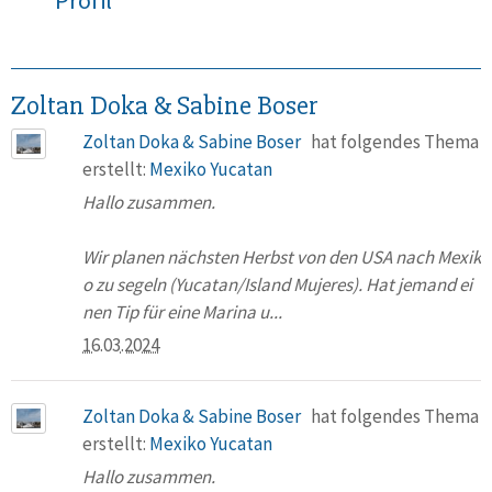
Profil
Zoltan Doka & Sabine Boser
Zoltan Doka & Sabine Boser
hat folgendes Thema
erstellt:
Mexiko Yucatan
Hallo zusammen.
Wir planen nächsten Herbst von den USA nach Mexik
o zu segeln (Yucatan/Island Mujeres). Hat jemand ei
nen Tip für eine Marina u...
16.03.2024
Zoltan Doka & Sabine Boser
hat folgendes Thema
erstellt:
Mexiko Yucatan
Hallo zusammen.