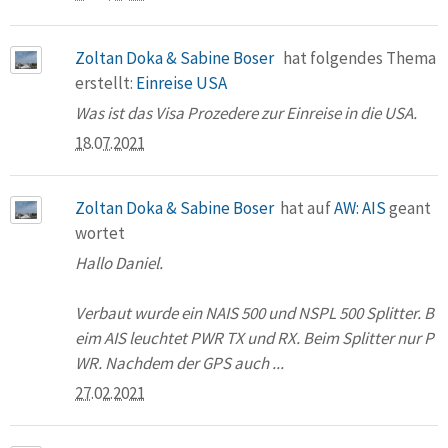
Zoltan Doka & Sabine Boser
hat folgendes Thema
erstellt:
Einreise USA
Was ist das Visa Prozedere zur Einreise in die USA.
18.07.2021
Zoltan Doka & Sabine Boser
hat auf
AW: AIS
geant
wortet
Hallo Daniel.
Verbaut wurde ein NAIS 500 und NSPL 500 Splitter. B
eim AIS leuchtet PWR TX und RX. Beim Splitter nur P
WR. Nachdem der GPS auch ...
27.02.2021