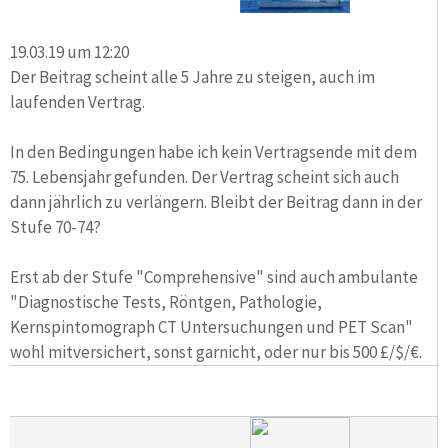
19.03.19 um 12:20
Der Beitrag scheint alle 5 Jahre zu steigen, auch im
laufenden Vertrag.
In den Bedingungen habe ich kein Vertragsende mit dem
75. Lebensjahr gefunden. Der Vertrag scheint sich auch
dann jährlich zu verlängern. Bleibt der Beitrag dann in der
Stufe 70-74?
Erst ab der Stufe "Comprehensive" sind auch ambulante
"Diagnostische Tests, Röntgen, Pathologie,
Kernspintomograph CT Untersuchungen und PET Scan"
wohl mitversichert, sonst garnicht, oder nur bis 500 £/$/€.