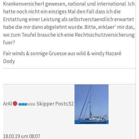
Krankenversichert gewesen, national und international. Ich
hatte noch nicht ein einziges Mal den Fall dass ich die
Erstattung einer Leistung als selbstverstaendlich erwartet
habe die mir dann abgelehnt wurde. Bitte, erklaer' mir das,
wo zum Teufel brauche ich eine Rechtsschutzversicherung
fuer?
Fair winds & sonnige Gruesse aus wild & windy Nazaré
Dody
ArAl
Skipper Posts:52
18.03.19 um 08:07