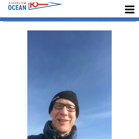
registrieren