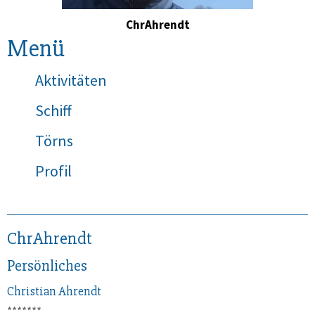
ChrAhrendt
Menü
Aktivitäten
Schiff
Törns
Profil
ChrAhrendt
Persönliches
Christian
Ahrendt
*******