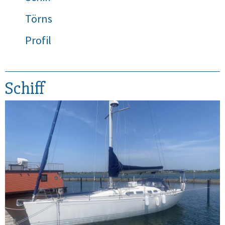
Törns
Profil
Schiff