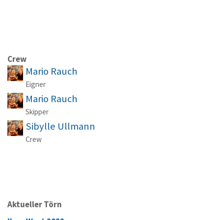
Crew
Mario Rauch
Eigner
Mario Rauch
Skipper
Sibylle Ullmann
Crew
Aktueller Törn