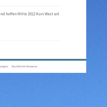
und hoffen Mitte 2022 Kurs West anl
gungen
Rechtliche Hinweise