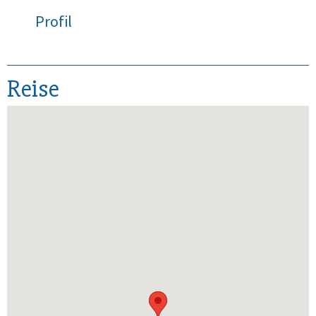
Profil
Reise