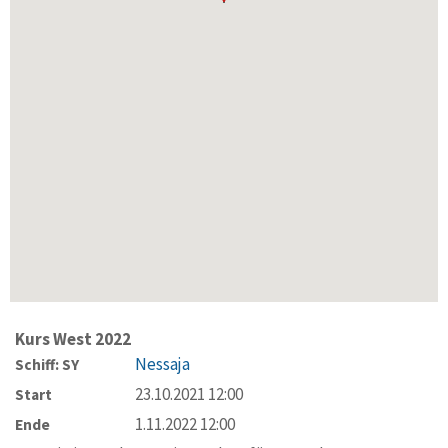
Kurs West 2022
Nessaja
Schiff: SY
23.10.2021 12:00
Start
1.11.2022 12:00
Ende