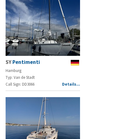
SY
Pentimenti
Hamburg
Typ: Van de Stadt
Call Sign: DD3066
Details…