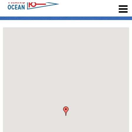
registrieren