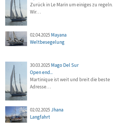
Zurück in Le Marin um einiges zu regeln.
Wir…
02.04.2025
Mayana
Weltbesegelung
30.03.2025
Mago Del Sur
Open end...
Martinique ist weit und breit die beste
Adresse…
02.02.2025
Jhana
Langfahrt