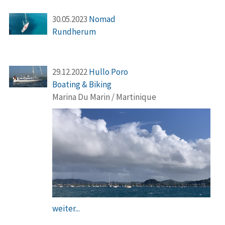
30.05.2023
Nomad
Rundherum
29.12.2022
Hullo Poro
Boating & Biking
Marina Du Marin / Martinique
weiter...