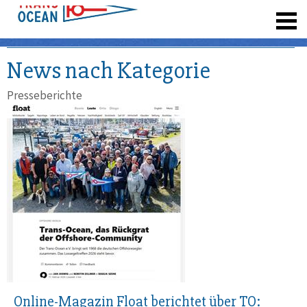
registrieren
News nach Kategorie
Presseberichte
Online-Magazin Float berichtet über TO: