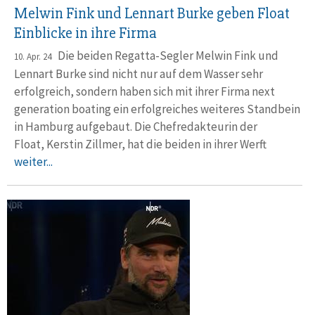
Melwin Fink und Lennart Burke geben Float
Einblicke in ihre Firma
Die beiden Regatta-Segler Melwin Fink und
10. Apr. 24
Lennart Burke sind nicht nur auf dem Wasser sehr
erfolgreich, sondern haben sich mit ihrer Firma next
generation boating ein erfolgreiches weiteres Standbein
in Hamburg aufgebaut. Die Chefredakteurin der
Float, Kerstin Zillmer, hat die beiden in ihrer Werft
weiter...