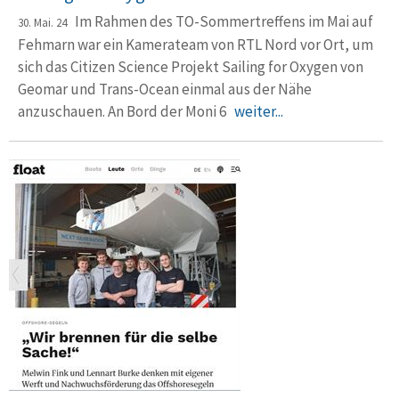
Im Rahmen des TO-Sommertreffens im Mai auf
30. Mai. 24
Fehmarn war ein Kamerateam von RTL Nord vor Ort, um
sich das Citizen Science Projekt Sailing for Oxygen von
Geomar und Trans-Ocean einmal aus der Nähe
anzuschauen. An Bord der Moni 6
weiter...