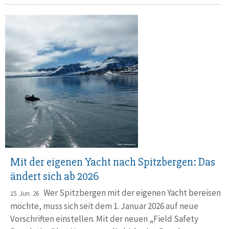
Mit der eigenen Yacht nach Spitzbergen: Das
ändert sich ab 2026
Wer Spitzbergen mit der eigenen Yacht bereisen
15. Jun. 26
möchte, muss sich seit dem 1. Januar 2026 auf neue
Vorschriften einstellen. Mit der neuen „Field Safety