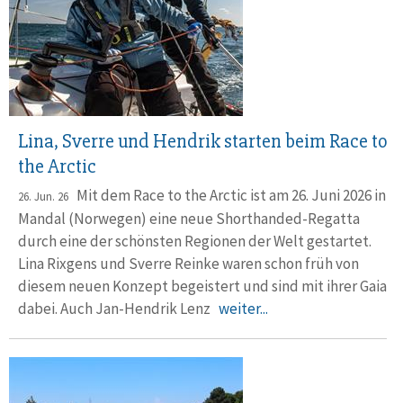
Lina, Sverre und Hendrik starten beim Race to
the Arctic
Mit dem Race to the Arctic ist am 26. Juni 2026 in
26. Jun. 26
Mandal (Norwegen) eine neue Short­handed-Regatta
durch eine der schön­sten Regionen der Welt gestartet.
Lina Rixgens und Sverre Reinke waren schon früh von
diesem neuen Konzept begeistert und sind mit ihrer Gaia
dabei. Auch Jan-Hendrik Lenz
weiter...