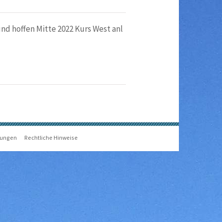
und hoffen Mitte 2022 Kurs West anl
gungen
Rechtliche Hinweise