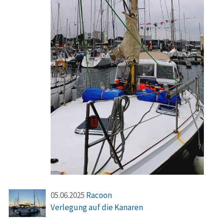
05.06.2025
Racoon
Verlegung auf die Kanaren