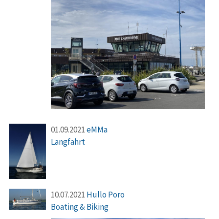
01.09.2021
eMMa
Langfahrt
10.07.2021
Hullo Poro
Boating & Biking