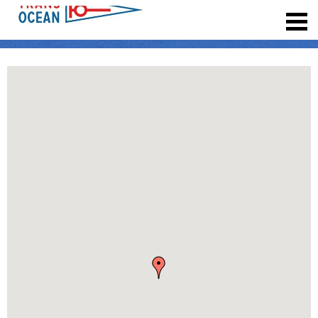
registrieren