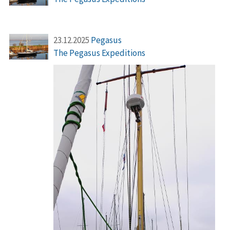
23.12.2025
Pegasus
The Pegasus Expeditions