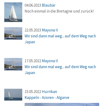
04.06.2023
Blaubär
Noch einmal in die Bretagne und zurück!
22.05.2023
Mayona II
Wir sind dann mal weg... auf dem Weg nach
Japan
17.05.2022
Mayona II
Wir sind dann mal weg... auf dem Weg nach
Japan
15.05.2022
Hurrikan
Kappeln - Azoren - Algarve