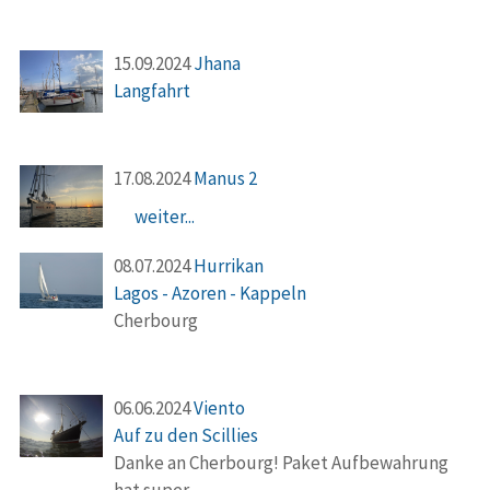
15.09.2024
Jhana
Langfahrt
17.08.2024
Manus 2
weiter...
08.07.2024
Hurrikan
Lagos - Azoren - Kappeln
Cherbourg
06.06.2024
Viento
Auf zu den Scillies
Danke an Cherbourg! Paket Aufbewahrung