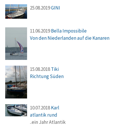
25.08.2019
GINI
11.06.2019
Bella Impossibile
Von den Niederlanden auf die Kanaren
15.08.2018
Tiki
Richtung Süden
10.07.2018
Karl
atlantik rund
..ein Jahr Atlantik