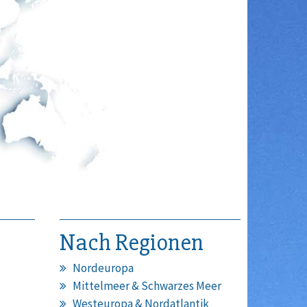
Nach Regionen
Nordeuropa
Mittelmeer & Schwarzes Meer
Westeuropa & Nordatlantik