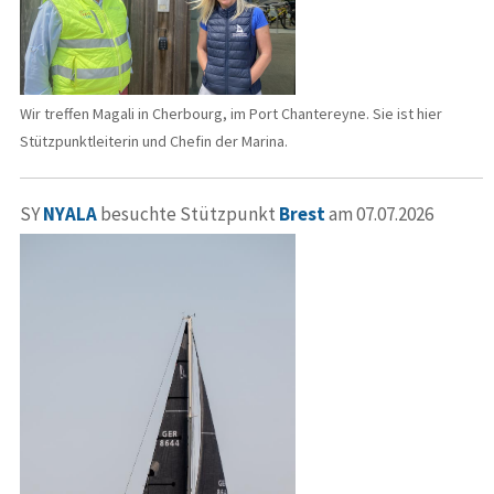
Wir treffen Magali in Cherbourg, im Port Chantereyne. Sie ist hier
Stützpunktleiterin und Chefin der Marina.
SY
NYALA
besuchte Stützpunkt
Brest
am 07.07.2026