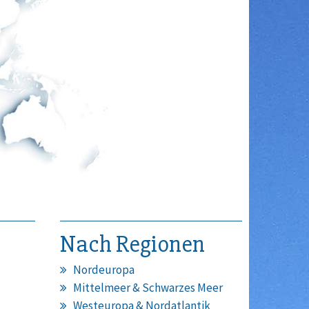
Nach Regionen
Nordeuropa
Mittelmeer & Schwarzes Meer
Westeuropa & Nordatlantik