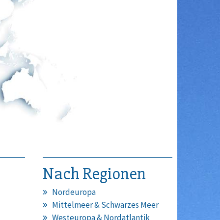
Nach Regionen
Nordeuropa
Mittelmeer & Schwarzes Meer
Westeuropa & Nordatlantik