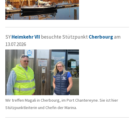
SY
Heimkehr VII
besuchte Stützpunkt
Cherbourg
am
13.07.2026
Wir treffen Magali in Cherbourg, im Port Chantereyne. Sie ist hier
Stützpunktleiterin und Chefin der Marina.