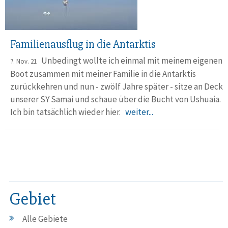
Familienausflug in die Antarktis
Unbedingt wollte ich einmal mit meinem eigenen
7. Nov. 21
Boot zusammen mit meiner Familie in die Antarktis
zurückkehren und nun - zwölf Jahre später - sitze an Deck
unserer SY Samai und schaue über die Bucht von Ushuaia.
Ich bin tatsächlich wieder hier.
weiter...
Gebiet
Alle Gebiete