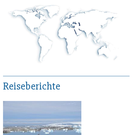
Reiseberichte