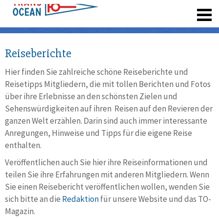
registrieren
Reiseberichte
Hier finden Sie zahlreiche schöne Reiseberichte und
Reisetipps Mitgliedern, die mit tollen Berichten und Fotos
über ihre Erlebnisse an den schönsten Zielen und
Sehenswürdigkeiten auf ihren Reisen auf den Revieren der
ganzen Welt erzählen. Darin sind auch immer interessante
Anregungen, Hinweise und Tipps für die eigene Reise
enthalten.
Veröffentlichen auch Sie hier ihre Reiseinformationen und
teilen Sie ihre Erfahrungen mit anderen Mitgliedern. Wenn
Sie einen Reisebericht veröffentlichen wollen, wenden Sie
sich bitte an die
Redaktion
für unsere Website und das TO-
Magazin.