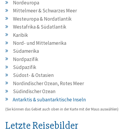
Nordeuropa
Mittelmeer & Schwarzes Meer
Westeuropa & Nordatlantik
Westafrika & Südatlantik
Karibik
Nord- und Mittelamerika
Südamerika
Nordpazifik
Südpazifik
Südost- & Ostasien
Nordindischer Ozean, Rotes Meer
Südindischer Ozean
Antarktis & subantarktische Inseln
(Sie können das Gebiet auch oben in der Karte mit der Maus auswählen)
Letzte Reisebilder