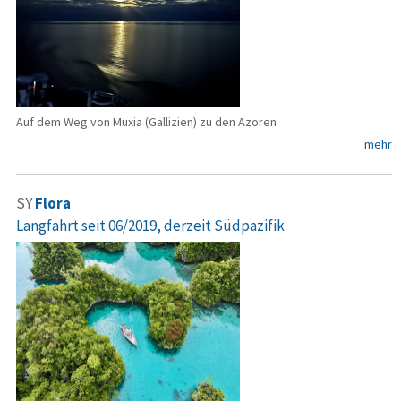
Auf dem Weg von Muxia (Gallizien) zu den Azoren
mehr
SY
Flora
Langfahrt seit 06/2019, derzeit Südpazifik