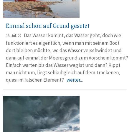
Einmal schön auf Grund gesetzt
Das Wasser kommt, das Wasser geht, doch wie
18. Jul. 22
funktioniert es ei­gentlich, wenn man mit seinem Boot
dort bleiben möchte, wo das Wasser verschwindet und
dann auf einmal der Meeresgrund zum Vorschein kommt?
Einfach warten bis das Wasser weg ist und dann? Kippt
man nicht um, liegt sehkuh­gleich auf dem Trockenen,
quasi im falschen Element?
weiter...