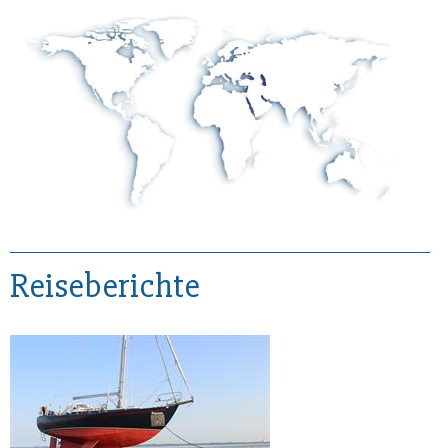
Reiseberichte