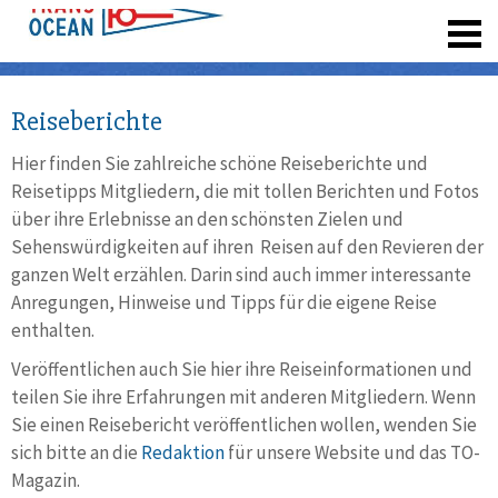
registrieren
Reiseberichte
Hier finden Sie zahlreiche schöne Reiseberichte und
Reisetipps Mitgliedern, die mit tollen Berichten und Fotos
über ihre Erlebnisse an den schönsten Zielen und
Sehenswürdigkeiten auf ihren Reisen auf den Revieren der
ganzen Welt erzählen. Darin sind auch immer interessante
Anregungen, Hinweise und Tipps für die eigene Reise
enthalten.
Veröffentlichen auch Sie hier ihre Reiseinformationen und
teilen Sie ihre Erfahrungen mit anderen Mitgliedern. Wenn
Sie einen Reisebericht veröffentlichen wollen, wenden Sie
sich bitte an die
Redaktion
für unsere Website und das TO-
Magazin.