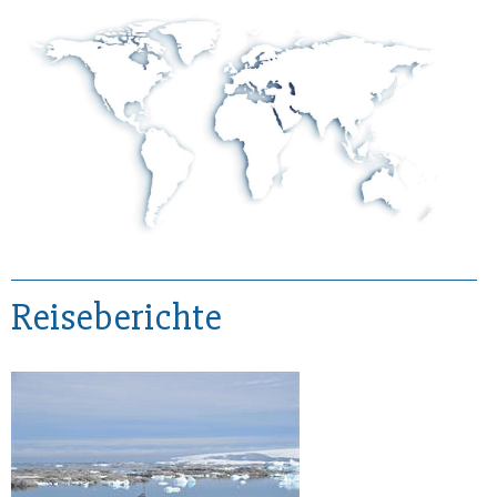
Reiseberichte