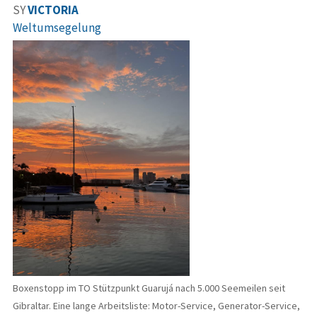
SY
VICTORIA
Weltumsegelung
Boxenstopp im TO Stützpunkt Guarujá nach 5.000 Seemeilen seit
Gibraltar. Eine lange Arbeitsliste: Motor-Service, Generator-Service,