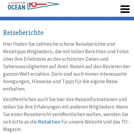
registrieren
Reiseberichte
Hier finden Sie zahlreiche schöne Reiseberichte und
Reisetipps Mitgliedern, die mit tollen Berichten und Fotos
über ihre Erlebnisse an den schönsten Zielen und
Sehenswürdigkeiten auf ihren Reisen auf den Revieren der
ganzen Welt erzählen. Darin sind auch immer interessante
Anregungen, Hinweise und Tipps für die eigene Reise
enthalten.
Veröffentlichen auch Sie hier ihre Reiseinformationen und
teilen Sie ihre Erfahrungen mit anderen Mitgliedern. Wenn
Sie einen Reisebericht veröffentlichen wollen, wenden Sie
sich bitte an die
Redaktion
für unsere Website und das TO-
Magazin.