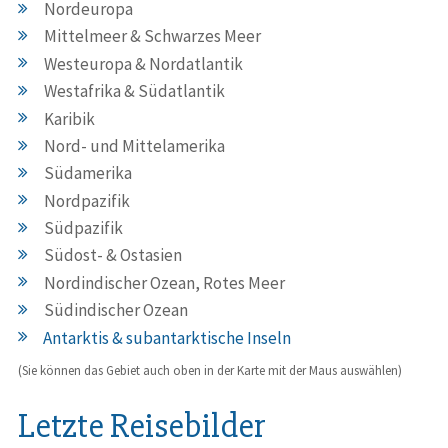
Nordeuropa
Mittelmeer & Schwarzes Meer
Westeuropa & Nordatlantik
Westafrika & Südatlantik
Karibik
Nord- und Mittelamerika
Südamerika
Nordpazifik
Südpazifik
Südost- & Ostasien
Nordindischer Ozean, Rotes Meer
Südindischer Ozean
Antarktis & subantarktische Inseln
(Sie können das Gebiet auch oben in der Karte mit der Maus auswählen)
Letzte Reisebilder