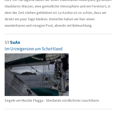
Glasklares Wasser, eine gemütliche Atmosphäre und ein Ferienort, in
dem die Zeit stehen geblieben ist. La Azohia ist so schön, dass wir
direkt ein paar Tage bleiben. Immerhin haben wir hier einen
wunderbaren und riesigen Pool, abends mit Beleuchtung.
SY
SuAn
Im Urzeigersinn um Schottland
Segeln um Muckle Flugga - Shetlands nördlichster Leuchtturm