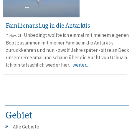
Familienausflug in die Antarktis
Unbedingt wollte ich einmal mit meinem eigenen
7. Nov. 21
Boot zusammen mit meiner Familie in die Antarktis
zurückkehren und nun - zwölf Jahre später - sitze an Deck
unserer SY Samai und schaue über die Bucht von Ushuaia.
Ich bin tatsächlich wieder hier.
weiter...
Gebiet
Alle Gebiete