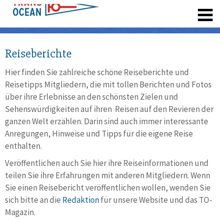
registrieren
Reiseberichte
Hier finden Sie zahlreiche schöne Reiseberichte und
Reisetipps Mitgliedern, die mit tollen Berichten und Fotos
über ihre Erlebnisse an den schönsten Zielen und
Sehenswürdigkeiten auf ihren Reisen auf den Revieren der
ganzen Welt erzählen. Darin sind auch immer interessante
Anregungen, Hinweise und Tipps für die eigene Reise
enthalten.
Veröffentlichen auch Sie hier ihre Reiseinformationen und
teilen Sie ihre Erfahrungen mit anderen Mitgliedern. Wenn
Sie einen Reisebericht veröffentlichen wollen, wenden Sie
sich bitte an die
Redaktion
für unsere Website und das TO-
Magazin.