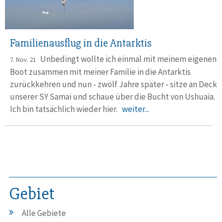
Familienausflug in die Antarktis
Unbedingt wollte ich einmal mit meinem eigenen
7. Nov. 21
Boot zusammen mit meiner Familie in die Antarktis
zurückkehren und nun - zwölf Jahre später - sitze an Deck
unserer SY Samai und schaue über die Bucht von Ushuaia.
Ich bin tatsächlich wieder hier.
weiter...
Gebiet
Alle Gebiete