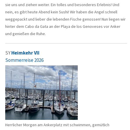
sie uns und ziehen weiter. Ein tolles und besonderes Erlebnis! Und
nein, es gibt heute Abend kein Sushi! Wir haben die Angel schnell
weggepackt und lieber die lebenden Fische genossen! Nun liegen wir
hinter dem Cabo da Gata an der Playa de los Genoveses vor Anker
und genießen die Ruhe.
SY
Heimkehr VII
Sommerreise 2026
Herrlicher Morgen am Ankerplatz mit schwimmen, gemütlich