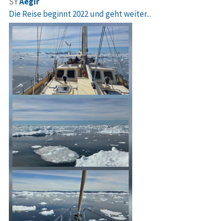
SY
Aegir
Die Reise beginnt 2022 und geht weiter...