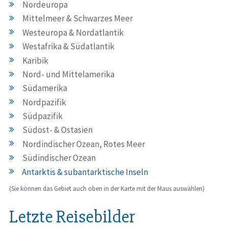
Nordeuropa
Mittelmeer & Schwarzes Meer
Westeuropa & Nordatlantik
Westafrika & Südatlantik
Karibik
Nord- und Mittelamerika
Südamerika
Nordpazifik
Südpazifik
Südost- & Ostasien
Nordindischer Ozean, Rotes Meer
Südindischer Ozean
Antarktis & subantarktische Inseln
(Sie können das Gebiet auch oben in der Karte mit der Maus auswählen)
Letzte Reisebilder