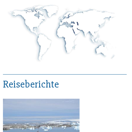
Reiseberichte