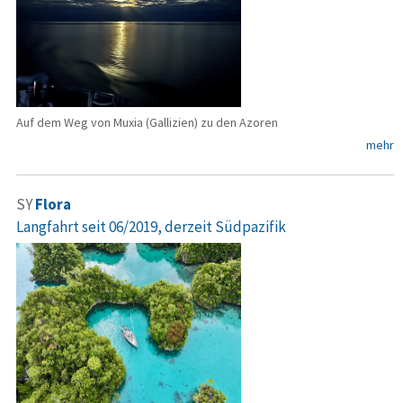
Auf dem Weg von Muxia (Gallizien) zu den Azoren
mehr
SY
Flora
Langfahrt seit 06/2019, derzeit Südpazifik