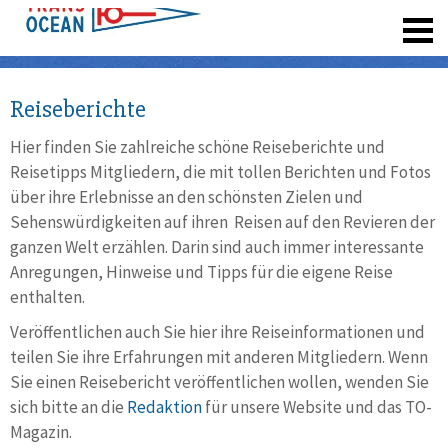
registrieren
Reiseberichte
Hier finden Sie zahlreiche schöne Reiseberichte und
Reisetipps Mitgliedern, die mit tollen Berichten und Fotos
über ihre Erlebnisse an den schönsten Zielen und
Sehenswürdigkeiten auf ihren Reisen auf den Revieren der
ganzen Welt erzählen. Darin sind auch immer interessante
Anregungen, Hinweise und Tipps für die eigene Reise
enthalten.
Veröffentlichen auch Sie hier ihre Reiseinformationen und
teilen Sie ihre Erfahrungen mit anderen Mitgliedern. Wenn
Sie einen Reisebericht veröffentlichen wollen, wenden Sie
sich bitte an die
Redaktion
für unsere Website und das TO-
Magazin.