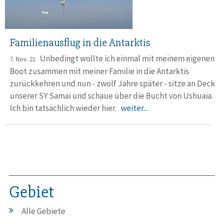
Familienausflug in die Antarktis
Unbedingt wollte ich einmal mit meinem eigenen
7. Nov. 21
Boot zusammen mit meiner Familie in die Antarktis
zurückkehren und nun - zwölf Jahre später - sitze an Deck
unserer SY Samai und schaue über die Bucht von Ushuaia.
Ich bin tatsächlich wieder hier.
weiter...
Gebiet
Alle Gebiete