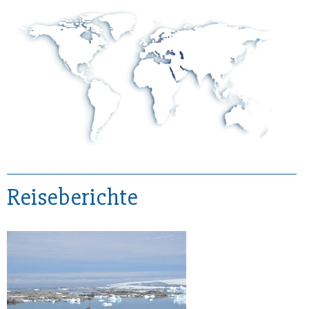
Reiseberichte