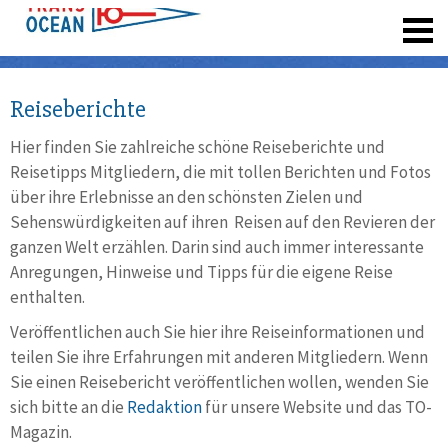
registrieren
Reiseberichte
Hier finden Sie zahlreiche schöne Reiseberichte und
Reisetipps Mitgliedern, die mit tollen Berichten und Fotos
über ihre Erlebnisse an den schönsten Zielen und
Sehenswürdigkeiten auf ihren Reisen auf den Revieren der
ganzen Welt erzählen. Darin sind auch immer interessante
Anregungen, Hinweise und Tipps für die eigene Reise
enthalten.
Veröffentlichen auch Sie hier ihre Reiseinformationen und
teilen Sie ihre Erfahrungen mit anderen Mitgliedern. Wenn
Sie einen Reisebericht veröffentlichen wollen, wenden Sie
sich bitte an die
Redaktion
für unsere Website und das TO-
Magazin.