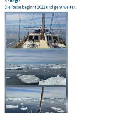
SY
Aegir
Die Reise beginnt 2022 und geht weiter...