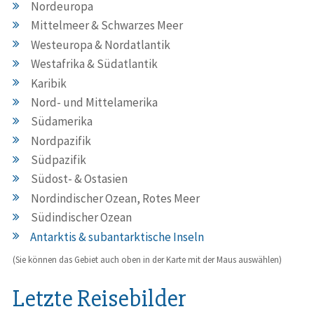
Nordeuropa
Mittelmeer & Schwarzes Meer
Westeuropa & Nordatlantik
Westafrika & Südatlantik
Karibik
Nord- und Mittelamerika
Südamerika
Nordpazifik
Südpazifik
Südost- & Ostasien
Nordindischer Ozean, Rotes Meer
Südindischer Ozean
Antarktis & subantarktische Inseln
(Sie können das Gebiet auch oben in der Karte mit der Maus auswählen)
Letzte Reisebilder