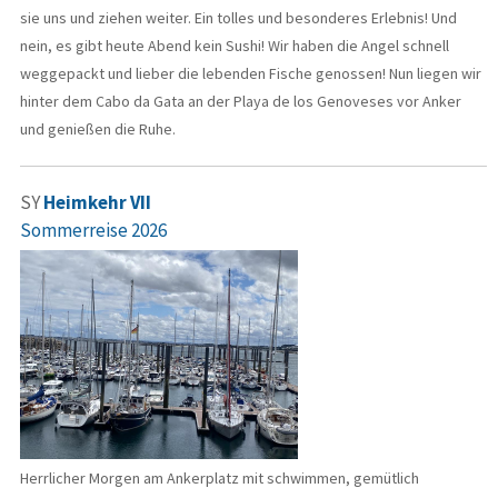
sie uns und ziehen weiter. Ein tolles und besonderes Erlebnis! Und
nein, es gibt heute Abend kein Sushi! Wir haben die Angel schnell
weggepackt und lieber die lebenden Fische genossen! Nun liegen wir
hinter dem Cabo da Gata an der Playa de los Genoveses vor Anker
und genießen die Ruhe.
SY
Heimkehr VII
Sommerreise 2026
Herrlicher Morgen am Ankerplatz mit schwimmen, gemütlich