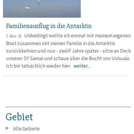
Familienausflug in die Antarktis
Unbedingt wollte ich einmal mit meinem eigenen
7. Nov. 21
Boot zusammen mit meiner Familie in die Antarktis
zurückkehren und nun - zwölf Jahre später - sitze an Deck
unserer SY Samai und schaue über die Bucht von Ushuaia.
Ich bin tatsächlich wieder hier.
weiter...
Gebiet
Alle Gebiete