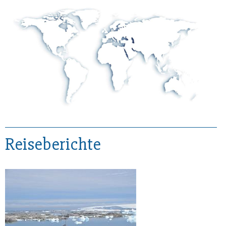
Reiseberichte