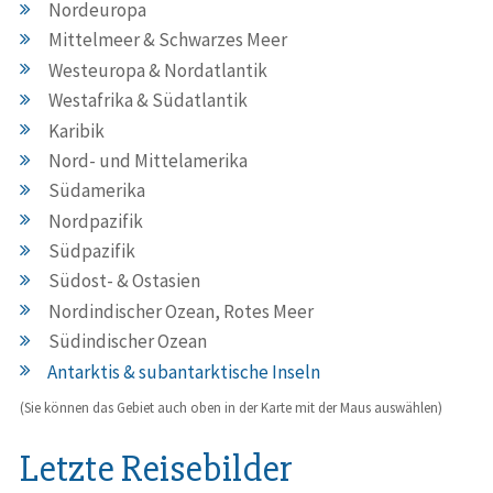
Nordeuropa
Mittelmeer & Schwarzes Meer
Westeuropa & Nordatlantik
Westafrika & Südatlantik
Karibik
Nord- und Mittelamerika
Südamerika
Nordpazifik
Südpazifik
Südost- & Ostasien
Nordindischer Ozean, Rotes Meer
Südindischer Ozean
Antarktis & subantarktische Inseln
(Sie können das Gebiet auch oben in der Karte mit der Maus auswählen)
Letzte Reisebilder