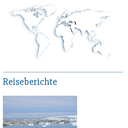
Reiseberichte