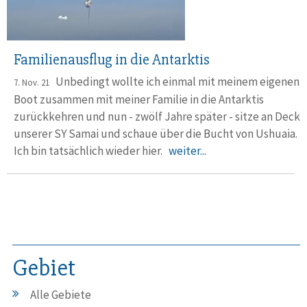
Familienausflug in die Antarktis
Unbedingt wollte ich einmal mit meinem eigenen
7. Nov. 21
Boot zusammen mit meiner Familie in die Antarktis
zurückkehren und nun - zwölf Jahre später - sitze an Deck
unserer SY Samai und schaue über die Bucht von Ushuaia.
Ich bin tatsächlich wieder hier.
weiter...
Gebiet
Alle Gebiete