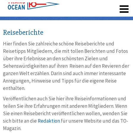
registrieren
Reiseberichte
Hier finden Sie zahlreiche schöne Reiseberichte und
Reisetipps Mitgliedern, die mit tollen Berichten und Fotos
über ihre Erlebnisse an den schönsten Zielen und
Sehenswürdigkeiten auf ihren Reisen auf den Revieren der
ganzen Welt erzählen. Darin sind auch immer interessante
Anregungen, Hinweise und Tipps für die eigene Reise
enthalten.
Veröffentlichen auch Sie hier ihre Reiseinformationen und
teilen Sie ihre Erfahrungen mit anderen Mitgliedern. Wenn
Sie einen Reisebericht veröffentlichen wollen, wenden Sie
sich bitte an die
Redaktion
für unsere Website und das TO-
Magazin.