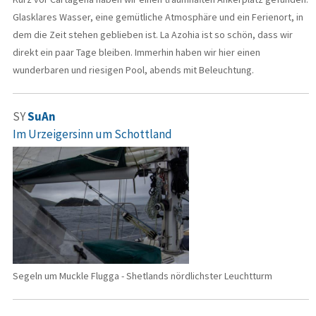
Glasklares Wasser, eine gemütliche Atmosphäre und ein Ferienort, in
dem die Zeit stehen geblieben ist. La Azohia ist so schön, dass wir
direkt ein paar Tage bleiben. Immerhin haben wir hier einen
wunderbaren und riesigen Pool, abends mit Beleuchtung.
SY
SuAn
Im Urzeigersinn um Schottland
Segeln um Muckle Flugga - Shetlands nördlichster Leuchtturm