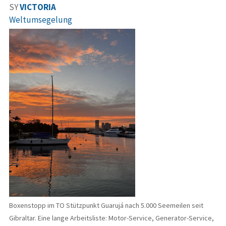
SY
VICTORIA
Weltumsegelung
Boxenstopp im TO Stützpunkt Guarujá nach 5.000 Seemeilen seit
Gibraltar. Eine lange Arbeitsliste: Motor-Service, Generator-Service,