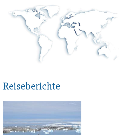
Reiseberichte