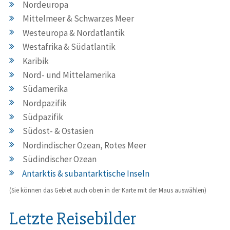
Nordeuropa
Mittelmeer & Schwarzes Meer
Westeuropa & Nordatlantik
Westafrika & Südatlantik
Karibik
Nord- und Mittelamerika
Südamerika
Nordpazifik
Südpazifik
Südost- & Ostasien
Nordindischer Ozean, Rotes Meer
Südindischer Ozean
Antarktis & subantarktische Inseln
(Sie können das Gebiet auch oben in der Karte mit der Maus auswählen)
Letzte Reisebilder