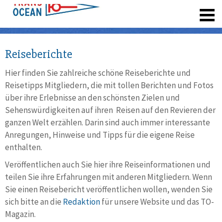
registrieren
Reiseberichte
Hier finden Sie zahlreiche schöne Reiseberichte und
Reisetipps Mitgliedern, die mit tollen Berichten und Fotos
über ihre Erlebnisse an den schönsten Zielen und
Sehenswürdigkeiten auf ihren Reisen auf den Revieren der
ganzen Welt erzählen. Darin sind auch immer interessante
Anregungen, Hinweise und Tipps für die eigene Reise
enthalten.
Veröffentlichen auch Sie hier ihre Reiseinformationen und
teilen Sie ihre Erfahrungen mit anderen Mitgliedern. Wenn
Sie einen Reisebericht veröffentlichen wollen, wenden Sie
sich bitte an die
Redaktion
für unsere Website und das TO-
Magazin.