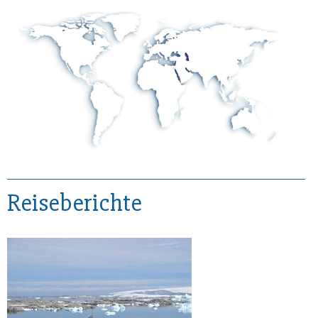
Reiseberichte