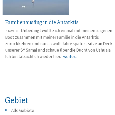
Familienausflug in die Antarktis
Unbedingt wollte ich einmal mit meinem eigenen
7. Nov. 21
Boot zusammen mit meiner Familie in die Antarktis
zurückkehren und nun - zwölf Jahre später - sitze an Deck
unserer SY Samai und schaue über die Bucht von Ushuaia.
Ich bin tatsächlich wieder hier.
weiter...
Gebiet
Alle Gebiete