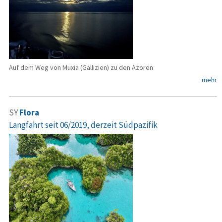
Auf dem Weg von Muxia (Gallizien) zu den Azoren
mehr
SY
Flora
Langfahrt seit 06/2019, derzeit Südpazifik