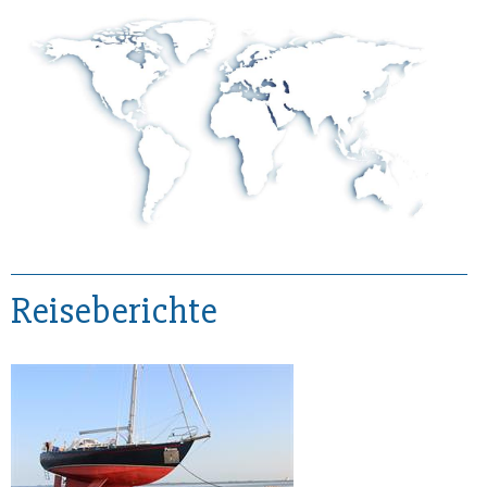
Reiseberichte