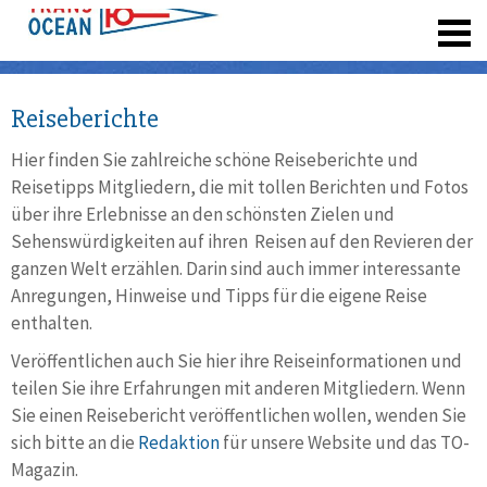
registrieren
Reiseberichte
Hier finden Sie zahlreiche schöne Reiseberichte und
Reisetipps Mitgliedern, die mit tollen Berichten und Fotos
über ihre Erlebnisse an den schönsten Zielen und
Sehenswürdigkeiten auf ihren Reisen auf den Revieren der
ganzen Welt erzählen. Darin sind auch immer interessante
Anregungen, Hinweise und Tipps für die eigene Reise
enthalten.
Veröffentlichen auch Sie hier ihre Reiseinformationen und
teilen Sie ihre Erfahrungen mit anderen Mitgliedern. Wenn
Sie einen Reisebericht veröffentlichen wollen, wenden Sie
sich bitte an die
Redaktion
für unsere Website und das TO-
Magazin.