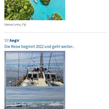
Vanua Levu, Fiji
SY
Aegir
Die Reise beginnt 2022 und geht weiter...