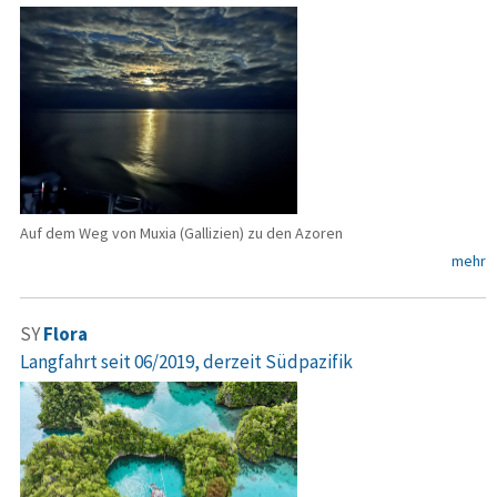
Auf dem Weg von Muxia (Gallizien) zu den Azoren
mehr
SY
Flora
Langfahrt seit 06/2019, derzeit Südpazifik