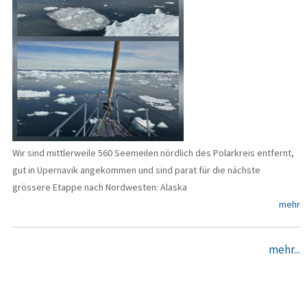
Wir sind mittlerweile 560 Seemeilen nördlich des Polarkreis entfernt,
gut in Upernavik angekommen und sind parat für die nächste
grössere Etappe nach Nordwesten: Alaska
mehr
mehr...