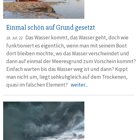
Einmal schön auf Grund gesetzt
Das Wasser kommt, das Wasser geht, doch wie
18. Jul. 22
funktioniert es ei­gentlich, wenn man mit seinem Boot
dort bleiben möchte, wo das Wasser verschwindet und
dann auf einmal der Meeresgrund zum Vorschein kommt?
Einfach warten bis das Wasser weg ist und dann? Kippt
man nicht um, liegt sehkuh­gleich auf dem Trockenen,
quasi im falschen Element?
weiter...