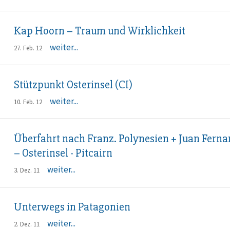
Kap Hoorn – Traum und Wirklichkeit
weiter...
27. Feb. 12
Stützpunkt Osterinsel (CI)
weiter...
10. Feb. 12
Überfahrt nach Franz. Polynesien + Juan Fern
– Osterinsel - Pitcairn
weiter...
3. Dez. 11
Unterwegs in Patagonien
weiter...
2. Dez. 11