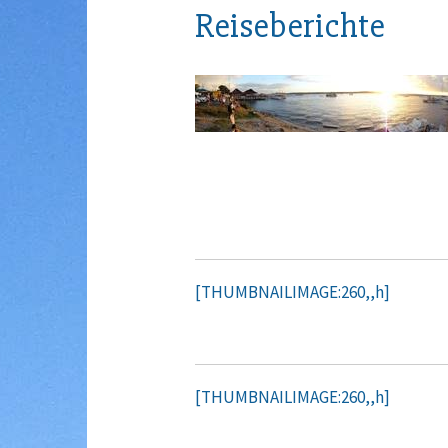
Reiseberichte
[THUMBNAILIMAGE:260,,h]
[THUMBNAILIMAGE:260,,h]