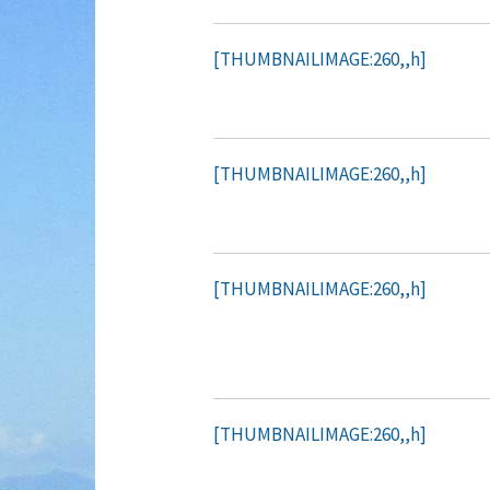
[THUMBNAILIMAGE:260,,h]
[THUMBNAILIMAGE:260,,h]
[THUMBNAILIMAGE:260,,h]
[THUMBNAILIMAGE:260,,h]