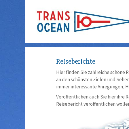
Reiseberichte
Hier finden Sie zahlreiche schöne R
an den schönsten Zielen und Sehens
immer interessante Anregungen, Hi
Veröffentlichen auch Sie hier ihre 
Reisebericht veröffentlichen wollen