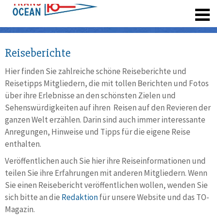
registrieren
Reiseberichte
Hier finden Sie zahlreiche schöne Reiseberichte und
Reisetipps Mitgliedern, die mit tollen Berichten und Fotos
über ihre Erlebnisse an den schönsten Zielen und
Sehenswürdigkeiten auf ihren Reisen auf den Revieren der
ganzen Welt erzählen. Darin sind auch immer interessante
Anregungen, Hinweise und Tipps für die eigene Reise
enthalten.
Veröffentlichen auch Sie hier ihre Reiseinformationen und
teilen Sie ihre Erfahrungen mit anderen Mitgliedern. Wenn
Sie einen Reisebericht veröffentlichen wollen, wenden Sie
sich bitte an die
Redaktion
für unsere Website und das TO-
Magazin.