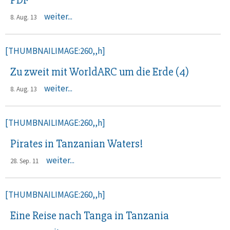
PDF
weiter...
8. Aug. 13
[THUMBNAILIMAGE:260,,h]
Zu zweit mit WorldARC um die Erde (4)
weiter...
8. Aug. 13
[THUMBNAILIMAGE:260,,h]
Pirates in Tanzanian Waters!
weiter...
28. Sep. 11
[THUMBNAILIMAGE:260,,h]
Eine Reise nach Tanga in Tanzania