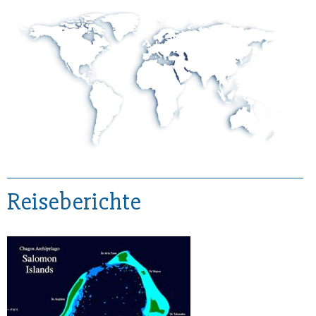
Reiseberichte