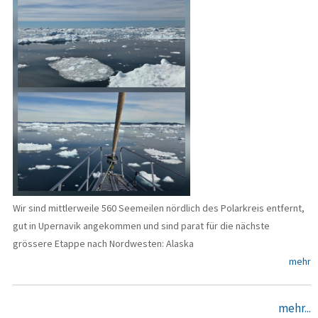
Wir sind mittlerweile 560 Seemeilen nördlich des Polarkreis entfernt,
gut in Upernavik angekommen und sind parat für die nächste
grössere Etappe nach Nordwesten: Alaska
mehr
mehr...