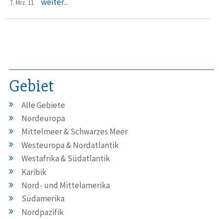
weiter...
7. Mrz. 11
Gebiet
Alle Gebiete
Nordeuropa
Mittelmeer & Schwarzes Meer
Westeuropa & Nordatlantik
Westafrika & Südatlantik
Karibik
Nord- und Mittelamerika
Südamerika
Nordpazifik