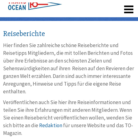
registrieren
Reiseberichte
Hier finden Sie zahlreiche schöne Reiseberichte und
Reisetipps Mitgliedern, die mit tollen Berichten und Fotos
über ihre Erlebnisse an den schönsten Zielen und
Sehenswürdigkeiten auf ihren Reisen auf den Revieren der
ganzen Welt erzählen. Darin sind auch immer interessante
Anregungen, Hinweise und Tipps für die eigene Reise
enthalten.
Veröffentlichen auch Sie hier ihre Reiseinformationen und
teilen Sie ihre Erfahrungen mit anderen Mitgliedern. Wenn
Sie einen Reisebericht veröffentlichen wollen, wenden Sie
sich bitte an die
Redaktion
für unsere Website und das TO-
Magazin.