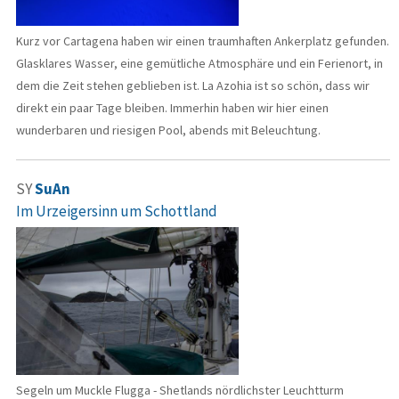
Kurz vor Cartagena haben wir einen traumhaften Ankerplatz gefunden.
Glasklares Wasser, eine gemütliche Atmosphäre und ein Ferienort, in
dem die Zeit stehen geblieben ist. La Azohia ist so schön, dass wir
direkt ein paar Tage bleiben. Immerhin haben wir hier einen
wunderbaren und riesigen Pool, abends mit Beleuchtung.
SY
SuAn
Im Urzeigersinn um Schottland
Segeln um Muckle Flugga - Shetlands nördlichster Leuchtturm