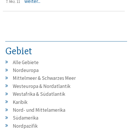
weiter...
7. Mrz. 11
Gebiet
Alle Gebiete
Nordeuropa
Mittelmeer & Schwarzes Meer
Westeuropa & Nordatlantik
Westafrika & Südatlantik
Karibik
Nord- und Mittelamerika
Südamerika
Nordpazifik