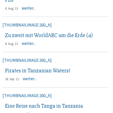
PDF
weiter...
8. Aug. 13
[THUMBNAILIMAGE:260,,h]
Zu zweit mit WorldARC um die Erde (4)
weiter...
8. Aug. 13
[THUMBNAILIMAGE:260,,h]
Pirates in Tanzanian Waters!
weiter...
28. Sep. 11
[THUMBNAILIMAGE:260,,h]
Eine Reise nach Tanga in Tanzania