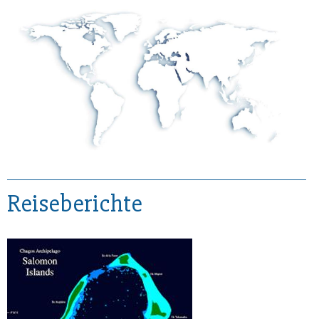
Reiseberichte