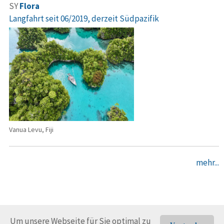
SY
Flora
Langfahrt seit 06/2019, derzeit Südpazifik
Vanua Levu, Fiji
mehr...
Um unsere Webseite für Sie optimal zu