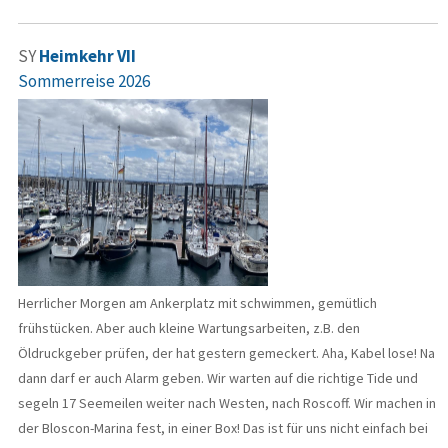
SY
Heimkehr VII
Sommerreise 2026
Herrlicher Morgen am Ankerplatz mit schwimmen, gemütlich
frühstücken. Aber auch kleine Wartungsarbeiten, z.B. den
Öldruckgeber prüfen, der hat gestern gemeckert. Aha, Kabel lose! Na
dann darf er auch Alarm geben. Wir warten auf die richtige Tide und
segeln 17 Seemeilen weiter nach Westen, nach Roscoff. Wir machen in
der Bloscon-Marina fest, in einer Box! Das ist für uns nicht einfach bei