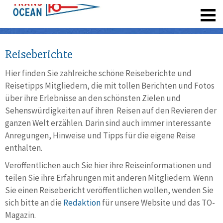
registrieren
Reiseberichte
Hier finden Sie zahlreiche schöne Reiseberichte und
Reisetipps Mitgliedern, die mit tollen Berichten und Fotos
über ihre Erlebnisse an den schönsten Zielen und
Sehenswürdigkeiten auf ihren Reisen auf den Revieren der
ganzen Welt erzählen. Darin sind auch immer interessante
Anregungen, Hinweise und Tipps für die eigene Reise
enthalten.
Veröffentlichen auch Sie hier ihre Reiseinformationen und
teilen Sie ihre Erfahrungen mit anderen Mitgliedern. Wenn
Sie einen Reisebericht veröffentlichen wollen, wenden Sie
sich bitte an die
Redaktion
für unsere Website und das TO-
Magazin.