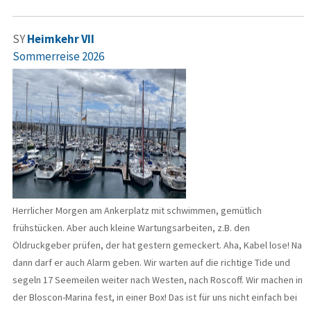
SY
Heimkehr VII
Sommerreise 2026
Herrlicher Morgen am Ankerplatz mit schwimmen, gemütlich
frühstücken. Aber auch kleine Wartungsarbeiten, z.B. den
Öldruckgeber prüfen, der hat gestern gemeckert. Aha, Kabel lose! Na
dann darf er auch Alarm geben. Wir warten auf die richtige Tide und
segeln 17 Seemeilen weiter nach Westen, nach Roscoff. Wir machen in
der Bloscon-Marina fest, in einer Box! Das ist für uns nicht einfach bei