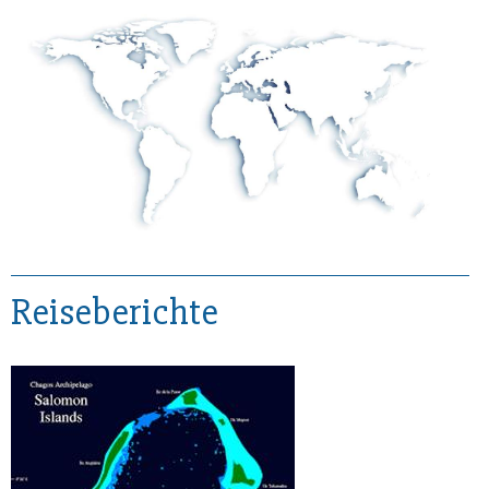
Reiseberichte