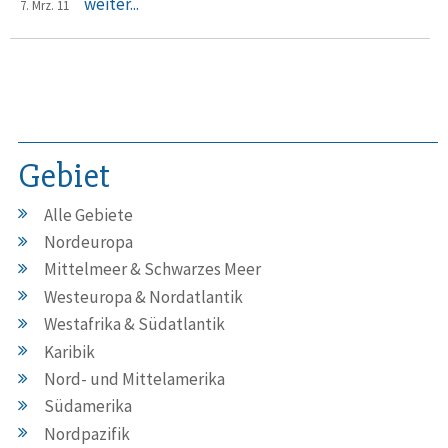
weiter...
7. Mrz. 11
Gebiet
Alle Gebiete
Nordeuropa
Mittelmeer & Schwarzes Meer
Westeuropa & Nordatlantik
Westafrika & Südatlantik
Karibik
Nord- und Mittelamerika
Südamerika
Nordpazifik