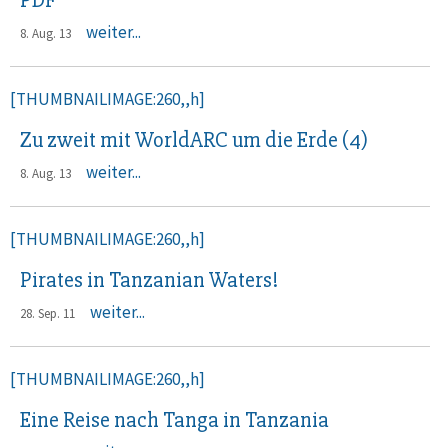
PDF
weiter...
8. Aug. 13
[THUMBNAILIMAGE:260,,h]
Zu zweit mit WorldARC um die Erde (4)
weiter...
8. Aug. 13
[THUMBNAILIMAGE:260,,h]
Pirates in Tanzanian Waters!
weiter...
28. Sep. 11
[THUMBNAILIMAGE:260,,h]
Eine Reise nach Tanga in Tanzania