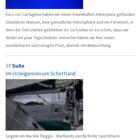
Kurz vor Cartagena haben wir einen traumhaften Ankerplatz gefunden.
Glasklares Wasser, eine gemütliche Atmosphäre und ein Ferienort, in
dem die Zeit stehen geblieben ist. La Azohia ist so schön, dass wir
direkt ein paar Tage bleiben. Immerhin haben wir hier einen
wunderbaren und riesigen Pool, abends mit Beleuchtung.
SY
SuAn
Im Urzeigersinn um Schottland
Segeln um Muckle Flugga - Shetlands nördlichster Leuchtturm