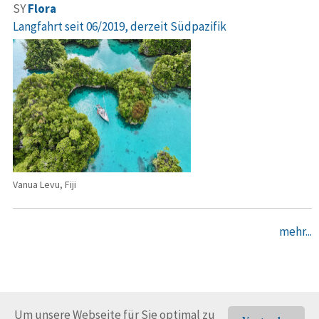
SY
Flora
Langfahrt seit 06/2019, derzeit Südpazifik
Vanua Levu, Fiji
mehr...
Um unsere Webseite für Sie optimal zu