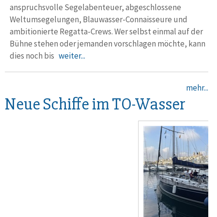
anspruchsvolle Segelabenteuer, abgeschlossene
Weltumsegelungen, Blauwasser-Connaisseure und
ambitionierte Regatta-Crews. Wer selbst einmal auf der
Bühne stehen oder jemanden vorschlagen möchte, kann
dies noch bis
weiter...
mehr...
Neue Schiffe im TO-Wasser