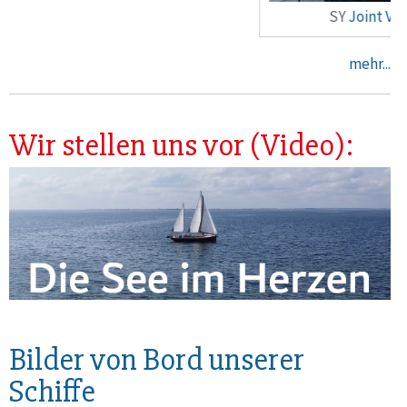
SY
Joint Vent
mehr...
Wir stellen uns vor (Video):
Bilder von Bord unserer
Schiffe