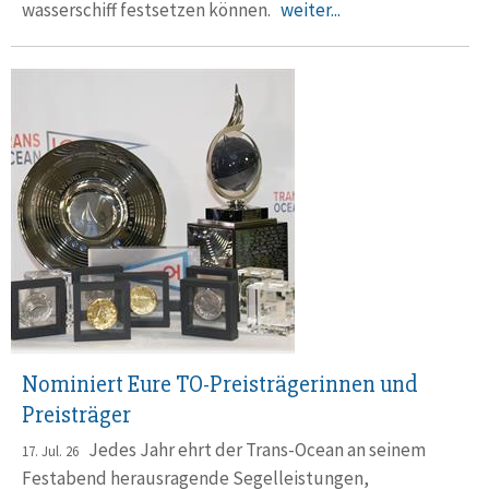
wasser­schiff fest­setzen können.
weiter...
Nominiert Eure TO-Preisträgerinnen und
Preisträger
Jedes Jahr ehrt der Trans-Ocean an seinem
17. Jul. 26
Festabend herausragende Segelleistungen,