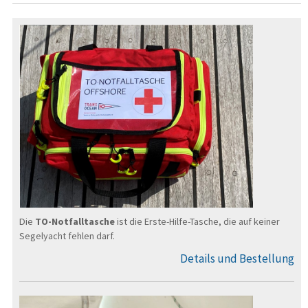
Die
TO-Notfalltasche
ist die Erste-Hilfe-Tasche, die auf keiner
Segel­yacht fehlen darf.
Details und Bestellung