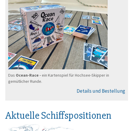
Das
Ocean-Race -
ein Kartenspiel für Hochsee-Skipper in
gemütlicher Runde.
Details und Bestellung
Aktuelle Schiffspositionen