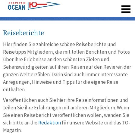
registrieren
Reiseberichte
Hier finden Sie zahlreiche schöne Reiseberichte und
Reisetipps Mitgliedern, die mit tollen Berichten und Fotos
über ihre Erlebnisse an den schönsten Zielen und
Sehenswürdigkeiten auf ihren Reisen auf den Revieren der
ganzen Welt erzählen. Darin sind auch immer interessante
Anregungen, Hinweise und Tipps für die eigene Reise
enthalten.
Veröffentlichen auch Sie hier ihre Reiseinformationen und
teilen Sie ihre Erfahrungen mit anderen Mitgliedern. Wenn
Sie einen Reisebericht veröffentlichen wollen, wenden Sie
sich bitte an die
Redaktion
für unsere Website und das TO-
Magazin.