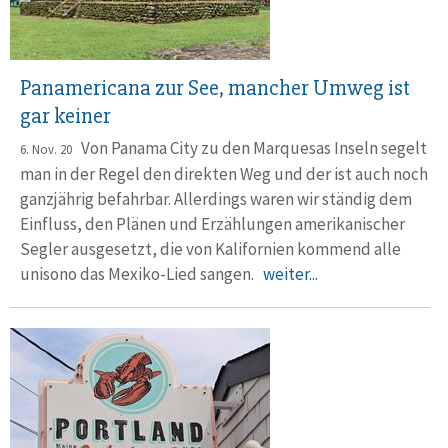
Panamericana zur See, mancher Umweg ist
gar keiner
Von Panama City zu den Marquesas Inseln segelt
6. Nov. 20
man in der Regel den direkten Weg und der ist auch noch
ganzjährig befahrbar. Allerdings waren wir ständig dem
Einfluss, den Plänen und Erzählungen amerikanischer
Segler ausgesetzt, die von Kalifornien kommend alle
unisono das Mexiko-Lied sangen.
weiter...