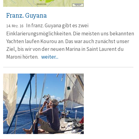
Franz. Guyana
In franz. Guyana gibt es zwei
14. Mrz. 16
Einklarierungsmöglichkeiten. Die meisten uns bekannten
Yachten laufen Kourou an. Das war auch zunächst unser
Ziel, bis wir von der neuen Marina in Saint Laurent du
Maroni hörten.
weiter...