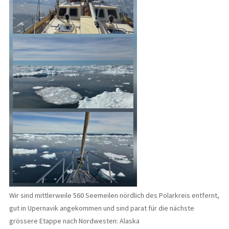
Wir sind mittlerweile 560 Seemeilen nördlich des Polarkreis entfernt,
gut in Upernavik angekommen und sind parat für die nächste
grössere Etappe nach Nordwesten: Alaska