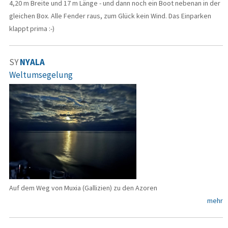
4,20 m Breite und 17 m Länge - und dann noch ein Boot nebenan in der
gleichen Box. Alle Fender raus, zum Glück kein Wind. Das Einparken
klappt prima :-)
SY
NYALA
Weltumsegelung
Auf dem Weg von Muxia (Gallizien) zu den Azoren
mehr