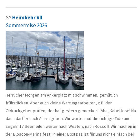
SY
Heimkehr VII
Sommerreise 2026
Herrlicher Morgen am Ankerplatz mit schwimmen, gemütlich
frühstücken. Aber auch kleine Wartungsarbeiten, z.B. den
Öldruckgeber prüfen, der hat gestern gemeckert. Aha, Kabel lose! Na
dann darf er auch Alarm geben. Wir warten auf die richtige Tide und
segeln 17 Seemeilen weiter nach Westen, nach Roscoff. Wir machen in
der Bloscon-Marina fest, in einer Box! Das ist für uns nicht einfach bei