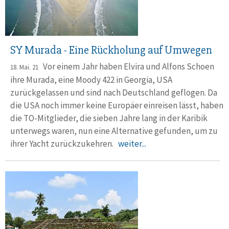
SY Murada - Eine Rückholung auf Umwegen
Vor einem Jahr haben Elvira und Alfons Schoen
18. Mai. 21
ihre Murada, eine Moody 422 in Georgia, USA
zurückgelassen und sind nach Deutschland geflogen. Da
die USA noch immer keine Europäer einreisen lässt, haben
die TO-Mitglieder, die sieben Jahre lang in der Karibik
unterwegs waren, nun eine Alternative gefunden, um zu
ihrer Yacht zurückzukehren.
weiter...