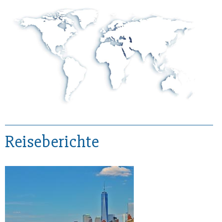
Reiseberichte