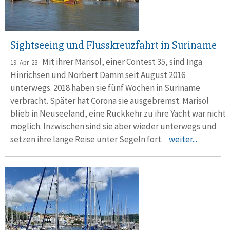
Sightseeing und Flusskreuzfahrt in Suriname
Mit ihrer Marisol, einer Contest 35, sind Inga
19. Apr. 23
Hinrichsen und Norbert Damm seit August 2016
unterwegs. 2018 haben sie fünf Wochen in Suriname
verbracht. Später hat Corona sie ausgebremst. Marisol
blieb in Neuseeland, eine Rückkehr zu ihre Yacht war nicht
möglich. Inzwischen sind sie aber wieder unterwegs und
setzen ihre lange Reise unter Segeln fort.
weiter...