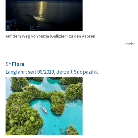
Auf dem Weg von Muxia (Gallizien) zu den Azoren
mehr
SY
Flora
Langfahrt seit 06/2019, derzeit Südpazifik