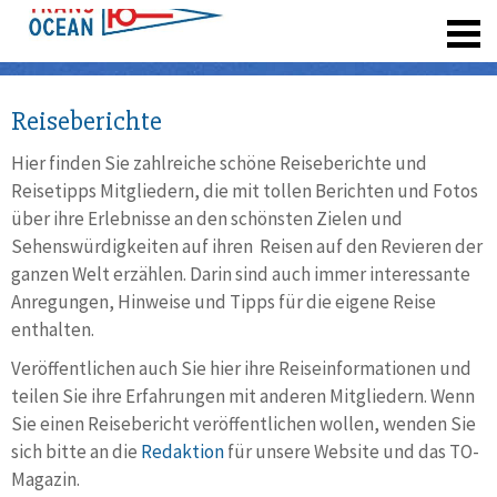
registrieren
Reiseberichte
Hier finden Sie zahlreiche schöne Reiseberichte und
Reisetipps Mitgliedern, die mit tollen Berichten und Fotos
über ihre Erlebnisse an den schönsten Zielen und
Sehenswürdigkeiten auf ihren Reisen auf den Revieren der
ganzen Welt erzählen. Darin sind auch immer interessante
Anregungen, Hinweise und Tipps für die eigene Reise
enthalten.
Veröffentlichen auch Sie hier ihre Reiseinformationen und
teilen Sie ihre Erfahrungen mit anderen Mitgliedern. Wenn
Sie einen Reisebericht veröffentlichen wollen, wenden Sie
sich bitte an die
Redaktion
für unsere Website und das TO-
Magazin.