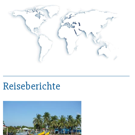
Reiseberichte