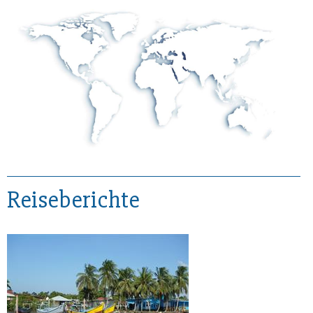
Reiseberichte