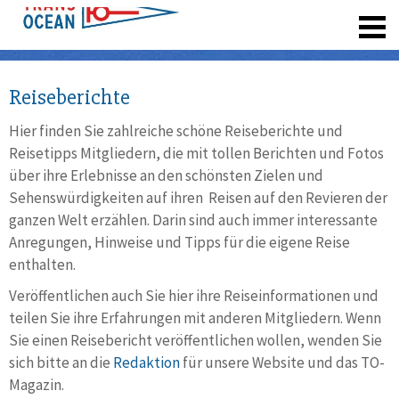
registrieren
Reiseberichte
Hier finden Sie zahlreiche schöne Reiseberichte und
Reisetipps Mitgliedern, die mit tollen Berichten und Fotos
über ihre Erlebnisse an den schönsten Zielen und
Sehenswürdigkeiten auf ihren Reisen auf den Revieren der
ganzen Welt erzählen. Darin sind auch immer interessante
Anregungen, Hinweise und Tipps für die eigene Reise
enthalten.
Veröffentlichen auch Sie hier ihre Reiseinformationen und
teilen Sie ihre Erfahrungen mit anderen Mitgliedern. Wenn
Sie einen Reisebericht veröffentlichen wollen, wenden Sie
sich bitte an die
Redaktion
für unsere Website und das TO-
Magazin.