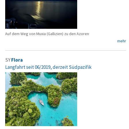
Auf dem Weg von Muxia (Gallizien) zu den Azoren
mehr
SY
Flora
Langfahrt seit 06/2019, derzeit Südpazifik