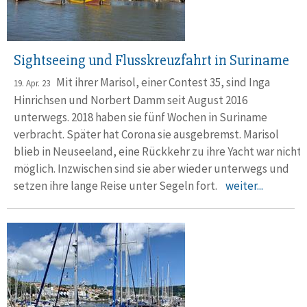
Sightseeing und Flusskreuzfahrt in Suriname
Mit ihrer Marisol, einer Contest 35, sind Inga
19. Apr. 23
Hinrichsen und Norbert Damm seit August 2016
unterwegs. 2018 haben sie fünf Wochen in Suriname
verbracht. Später hat Corona sie ausgebremst. Marisol
blieb in Neuseeland, eine Rückkehr zu ihre Yacht war nicht
möglich. Inzwischen sind sie aber wieder unterwegs und
setzen ihre lange Reise unter Segeln fort.
weiter...