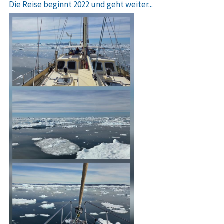
Die Reise beginnt 2022 und geht weiter...