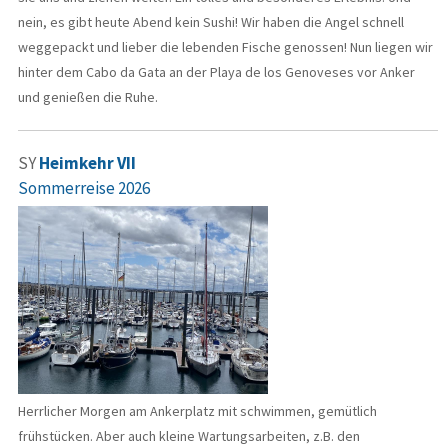
nein, es gibt heute Abend kein Sushi! Wir haben die Angel schnell
weggepackt und lieber die lebenden Fische genossen! Nun liegen wir
hinter dem Cabo da Gata an der Playa de los Genoveses vor Anker
und genießen die Ruhe.
SY
Heimkehr VII
Sommerreise 2026
Herrlicher Morgen am Ankerplatz mit schwimmen, gemütlich
frühstücken. Aber auch kleine Wartungsarbeiten, z.B. den