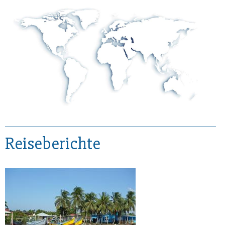
Reiseberichte