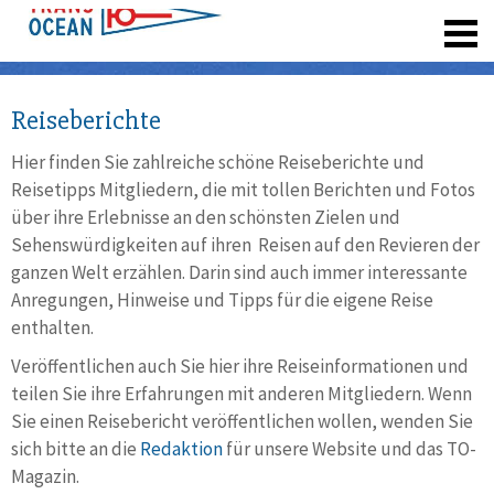
registrieren
Reiseberichte
Hier finden Sie zahlreiche schöne Reiseberichte und
Reisetipps Mitgliedern, die mit tollen Berichten und Fotos
über ihre Erlebnisse an den schönsten Zielen und
Sehenswürdigkeiten auf ihren Reisen auf den Revieren der
ganzen Welt erzählen. Darin sind auch immer interessante
Anregungen, Hinweise und Tipps für die eigene Reise
enthalten.
Veröffentlichen auch Sie hier ihre Reiseinformationen und
teilen Sie ihre Erfahrungen mit anderen Mitgliedern. Wenn
Sie einen Reisebericht veröffentlichen wollen, wenden Sie
sich bitte an die
Redaktion
für unsere Website und das TO-
Magazin.