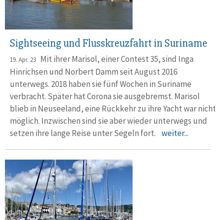
Sightseeing und Flusskreuzfahrt in Suriname
Mit ihrer Marisol, einer Contest 35, sind Inga
19. Apr. 23
Hinrichsen und Norbert Damm seit August 2016
unterwegs. 2018 haben sie fünf Wochen in Suriname
verbracht. Später hat Corona sie ausgebremst. Marisol
blieb in Neuseeland, eine Rückkehr zu ihre Yacht war nicht
möglich. Inzwischen sind sie aber wieder unterwegs und
setzen ihre lange Reise unter Segeln fort.
weiter...