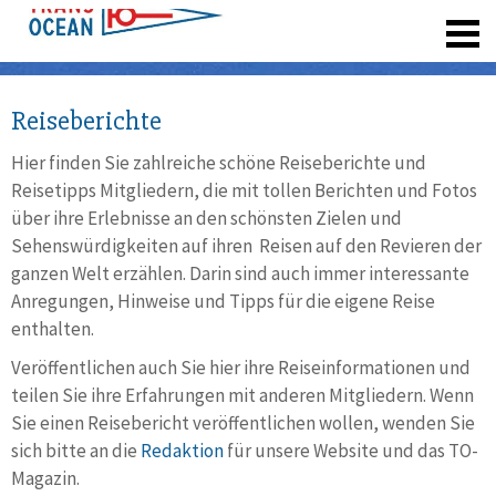
registrieren
Reiseberichte
Hier finden Sie zahlreiche schöne Reiseberichte und
Reisetipps Mitgliedern, die mit tollen Berichten und Fotos
über ihre Erlebnisse an den schönsten Zielen und
Sehenswürdigkeiten auf ihren Reisen auf den Revieren der
ganzen Welt erzählen. Darin sind auch immer interessante
Anregungen, Hinweise und Tipps für die eigene Reise
enthalten.
Veröffentlichen auch Sie hier ihre Reiseinformationen und
teilen Sie ihre Erfahrungen mit anderen Mitgliedern. Wenn
Sie einen Reisebericht veröffentlichen wollen, wenden Sie
sich bitte an die
Redaktion
für unsere Website und das TO-
Magazin.