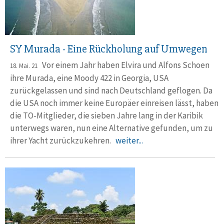
SY Murada - Eine Rückholung auf Umwegen
Vor einem Jahr haben Elvira und Alfons Schoen
18. Mai. 21
ihre Murada, eine Moody 422 in Georgia, USA
zurückgelassen und sind nach Deutschland geflogen. Da
die USA noch immer keine Europäer einreisen lässt, haben
die TO-Mitglieder, die sieben Jahre lang in der Karibik
unterwegs waren, nun eine Alternative gefunden, um zu
ihrer Yacht zurückzukehren.
weiter...