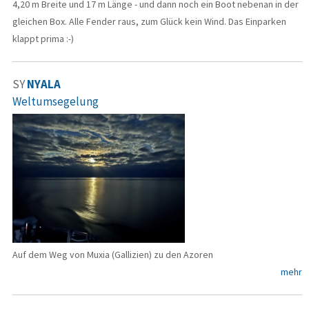
4,20 m Breite und 17 m Länge - und dann noch ein Boot nebenan in der
gleichen Box. Alle Fender raus, zum Glück kein Wind. Das Einparken
klappt prima :-)
SY
NYALA
Weltumsegelung
Auf dem Weg von Muxia (Gallizien) zu den Azoren
mehr