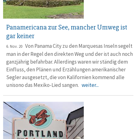
Panamericana zur See, mancher Umweg ist
gar keiner
Von Panama City zu den Marquesas Inseln segelt
6. Nov. 20
man in der Regel den direkten Weg und der ist auch noch
ganzjährig befahrbar. Allerdings waren wir ständig dem
Einfluss, den Plänen und Erzählungen amerikanischer
Segler ausgesetzt, die von Kalifornien kommend alle
unisono das Mexiko-Lied sangen.
weiter...