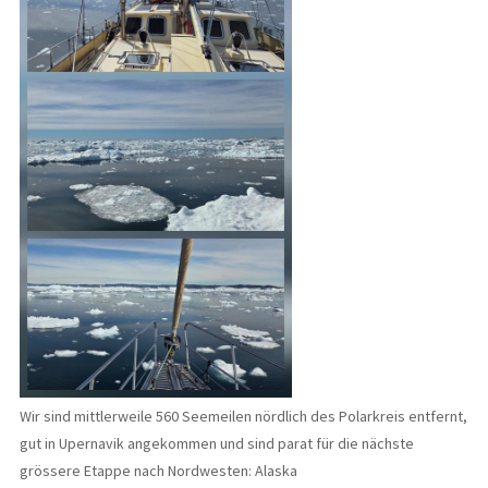
Wir sind mittlerweile 560 Seemeilen nördlich des Polarkreis entfernt,
gut in Upernavik angekommen und sind parat für die nächste
grössere Etappe nach Nordwesten: Alaska