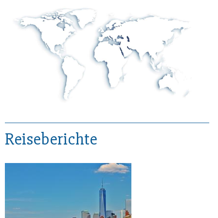
Reiseberichte