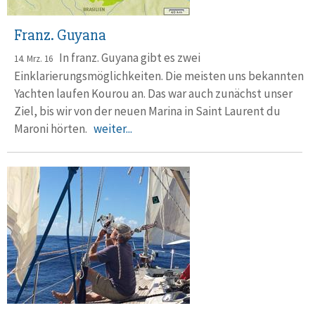
Franz. Guyana
In franz. Guyana gibt es zwei
14. Mrz. 16
Einklarierungsmöglichkeiten. Die meisten uns bekannten
Yachten laufen Kourou an. Das war auch zunächst unser
Ziel, bis wir von der neuen Marina in Saint Laurent du
Maroni hörten.
weiter...