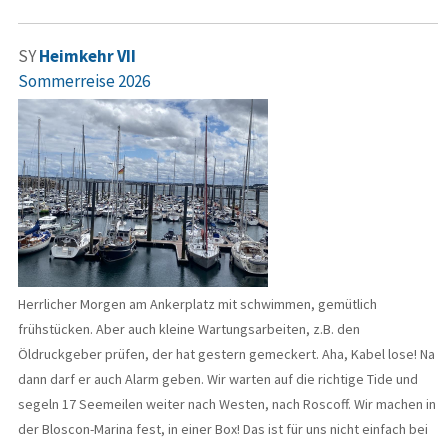
SY
Heimkehr VII
Sommerreise 2026
Herrlicher Morgen am Ankerplatz mit schwimmen, gemütlich
frühstücken. Aber auch kleine Wartungsarbeiten, z.B. den
Öldruckgeber prüfen, der hat gestern gemeckert. Aha, Kabel lose! Na
dann darf er auch Alarm geben. Wir warten auf die richtige Tide und
segeln 17 Seemeilen weiter nach Westen, nach Roscoff. Wir machen in
der Bloscon-Marina fest, in einer Box! Das ist für uns nicht einfach bei