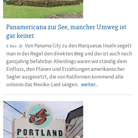
Panamericana zur See, mancher Umweg ist
gar keiner
Von Panama City zu den Marquesas Inseln segelt
6. Nov. 20
man in der Regel den direkten Weg und der ist auch noch
ganzjährig befahrbar. Allerdings waren wir ständig dem
Einfluss, den Plänen und Erzählungen amerikanischer
Segler ausgesetzt, die von Kalifornien kommend alle
unisono das Mexiko-Lied sangen.
weiter...