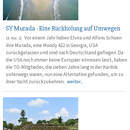
SY Murada - Eine Rückholung auf Umwegen
Vor einem Jahr haben Elvira und Alfons Schoen
18. Mai. 21
ihre Murada, eine Moody 422 in Georgia, USA
zurückgelassen und sind nach Deutschland geflogen. Da
die USA noch immer keine Europäer einreisen lässt, haben
die TO-Mitglieder, die sieben Jahre lang in der Karibik
unterwegs waren, nun eine Alternative gefunden, um zu
ihrer Yacht zurückzukehren.
weiter...