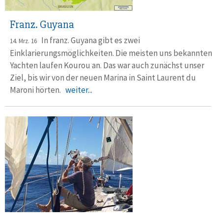
Franz. Guyana
In franz. Guyana gibt es zwei
14. Mrz. 16
Einklarierungsmöglichkeiten. Die meisten uns bekannten
Yachten laufen Kourou an. Das war auch zunächst unser
Ziel, bis wir von der neuen Marina in Saint Laurent du
Maroni hörten.
weiter...