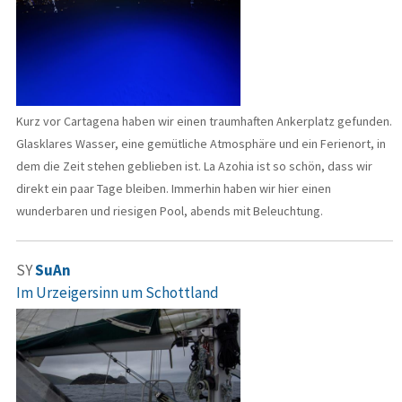
Kurz vor Cartagena haben wir einen traumhaften Ankerplatz gefunden.
Glasklares Wasser, eine gemütliche Atmosphäre und ein Ferienort, in
dem die Zeit stehen geblieben ist. La Azohia ist so schön, dass wir
direkt ein paar Tage bleiben. Immerhin haben wir hier einen
wunderbaren und riesigen Pool, abends mit Beleuchtung.
SY
SuAn
Im Urzeigersinn um Schottland