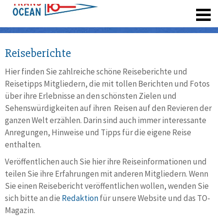
registrieren
Reiseberichte
Hier finden Sie zahlreiche schöne Reiseberichte und
Reisetipps Mitgliedern, die mit tollen Berichten und Fotos
über ihre Erlebnisse an den schönsten Zielen und
Sehenswürdigkeiten auf ihren Reisen auf den Revieren der
ganzen Welt erzählen. Darin sind auch immer interessante
Anregungen, Hinweise und Tipps für die eigene Reise
enthalten.
Veröffentlichen auch Sie hier ihre Reiseinformationen und
teilen Sie ihre Erfahrungen mit anderen Mitgliedern. Wenn
Sie einen Reisebericht veröffentlichen wollen, wenden Sie
sich bitte an die
Redaktion
für unsere Website und das TO-
Magazin.