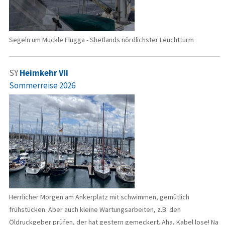
Segeln um Muckle Flugga - Shetlands nördlichster Leuchtturm
SY
Heimkehr VII
Sommerreise 2026
Herrlicher Morgen am Ankerplatz mit schwimmen, gemütlich
frühstücken. Aber auch kleine Wartungsarbeiten, z.B. den
Öldruckgeber prüfen, der hat gestern gemeckert. Aha, Kabel lose! Na