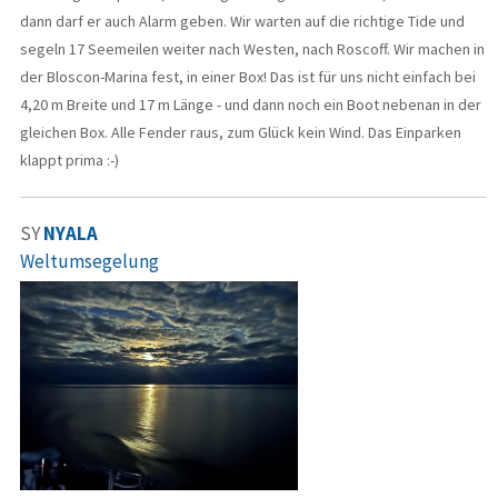
dann darf er auch Alarm geben. Wir warten auf die richtige Tide und
segeln 17 Seemeilen weiter nach Westen, nach Roscoff. Wir machen in
der Bloscon-Marina fest, in einer Box! Das ist für uns nicht einfach bei
4,20 m Breite und 17 m Länge - und dann noch ein Boot nebenan in der
gleichen Box. Alle Fender raus, zum Glück kein Wind. Das Einparken
klappt prima :-)
SY
NYALA
Weltumsegelung