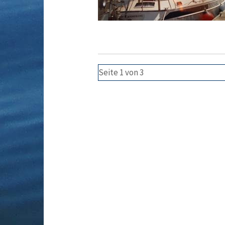
Seite 1 von 3