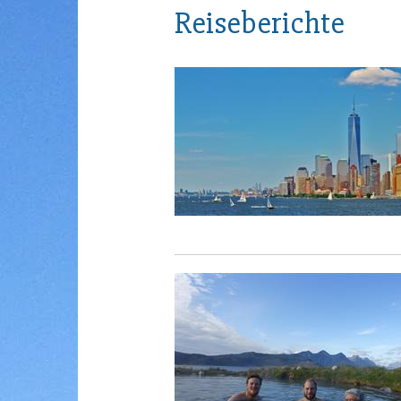
Reiseberichte