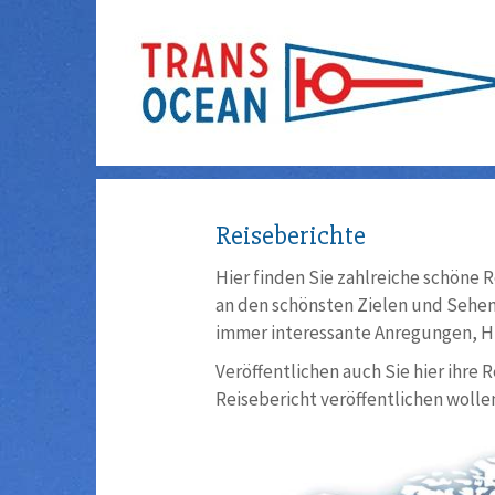
Reiseberichte
Hier finden Sie zahlreiche schöne R
an den schönsten Zielen und Sehens
immer interessante Anregungen, Hi
Veröffentlichen auch Sie hier ihre 
Reisebericht veröffentlichen wollen